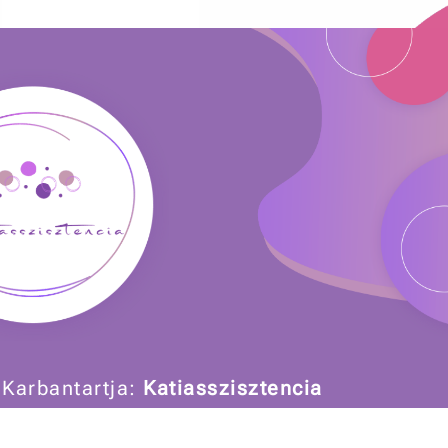
 Karbantartja:
Katiasszisztencia