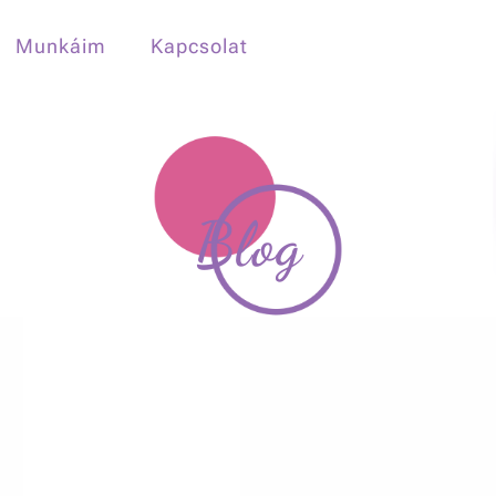
Munkáim
Kapcsolat
Blog