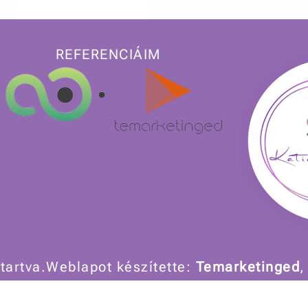
REFERENCIÁIM
tartva.
Weblapot készítette:
Temarketinged
,